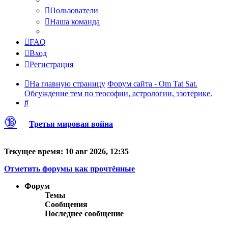
Пользователи
Наша команда
FAQ
Вход
Регистрация
На главную страницу
Форум сайта - Om Tat Sat.
Обсуждение тем по теософии, астрологии, эзотерике.
Поиск
🔞
Третья мировая война
Текущее время: 10 авг 2026, 12:35
Отметить форумы как прочтённые
Форум
Темы
Сообщения
Последнее сообщение