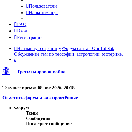
Пользователи
Наша команда
FAQ
Вход
Регистрация
На главную страницу
Форум сайта - Om Tat Sat.
Обсуждение тем по теософии, астрологии, эзотерике.
Поиск
🔞
Третья мировая война
Текущее время: 08 авг 2026, 20:18
Отметить форумы как прочтённые
Форум
Темы
Сообщения
Последнее сообщение