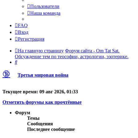
Пользователи
Наша команда
FAQ
Вход
Регистрация
На главную страницу
Форум сайта - Om Tat Sat.
Обсуждение тем по теософии, астрологии, эзотерике.
Поиск
🔞
Третья мировая война
Текущее время: 09 авг 2026, 01:33
Отметить форумы как прочтённые
Форум
Темы
Сообщения
Последнее сообщение