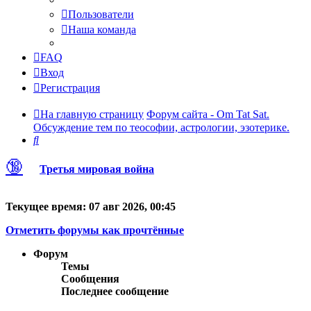
Пользователи
Наша команда
FAQ
Вход
Регистрация
На главную страницу
Форум сайта - Om Tat Sat.
Обсуждение тем по теософии, астрологии, эзотерике.
Поиск
🔞
Третья мировая война
Текущее время: 07 авг 2026, 00:45
Отметить форумы как прочтённые
Форум
Темы
Сообщения
Последнее сообщение