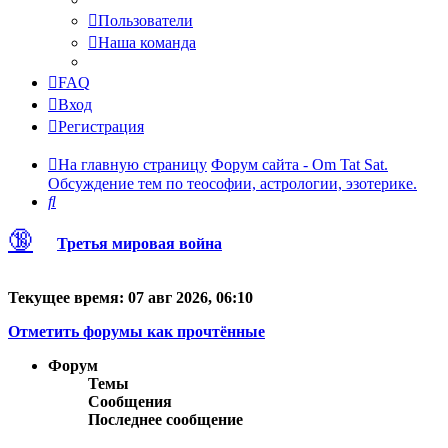
Пользователи
Наша команда
FAQ
Вход
Регистрация
На главную страницу
Форум сайта - Om Tat Sat.
Обсуждение тем по теософии, астрологии, эзотерике.
Поиск
🔞
Третья мировая война
Текущее время: 07 авг 2026, 06:10
Отметить форумы как прочтённые
Форум
Темы
Сообщения
Последнее сообщение